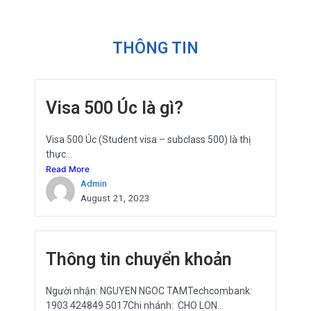
THÔNG TIN
Visa 500 Úc là gì?
Visa 500 Úc (Student visa – subclass 500) là thị
thực...
Read More
Admin
August 21, 2023
Thông tin chuyển khoản
Người nhận: NGUYEN NGOC TAMTechcombank:
1903 424849 5017Chi nhánh: CHO LON...