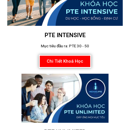
PTE INTENSIVE
Mục tiêu đầu ra: PTE 30 - 50
Chi Tiết Khoá Học